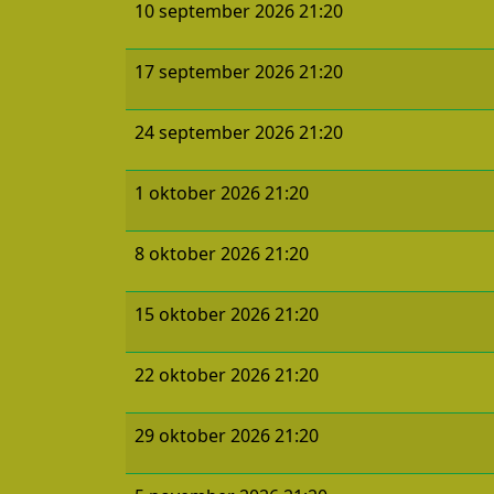
10 september 2026 21:20
17 september 2026 21:20
24 september 2026 21:20
1 oktober 2026 21:20
8 oktober 2026 21:20
15 oktober 2026 21:20
22 oktober 2026 21:20
29 oktober 2026 21:20