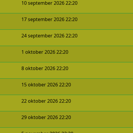
10 september 2026 22:20
17 september 2026 22:20
24 september 2026 22:20
1 oktober 2026 22:20
8 oktober 2026 22:20
15 oktober 2026 22:20
22 oktober 2026 22:20
29 oktober 2026 22:20