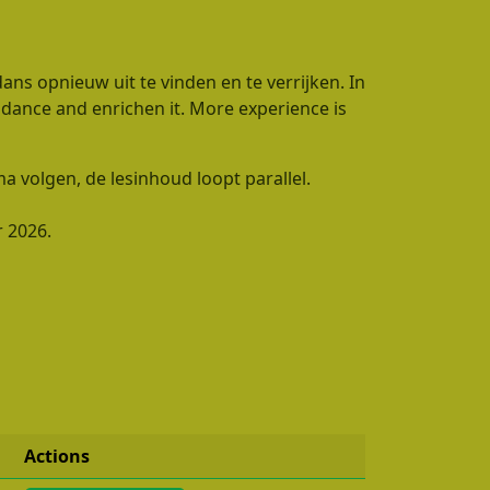
ns opnieuw uit te vinden en te verrijken. In
 dance and enrichen it. More experience is
volgen, de lesinhoud loopt parallel.
r 2026.
Actions