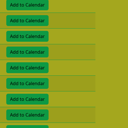
Add to Calendar
Add to Calendar
Add to Calendar
Add to Calendar
Add to Calendar
Add to Calendar
Add to Calendar
Add to Calendar