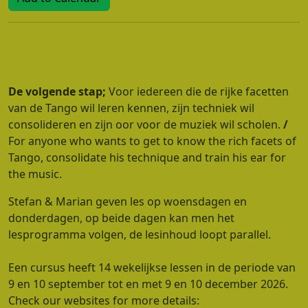
De volgende stap;
Voor iedereen die de rijke facetten
van de Tango wil leren kennen, zijn techniek wil
consolideren en zijn oor voor de muziek wil scholen.
/
For anyone who wants to get to know the rich facets of
Tango, consolidate his technique and train his ear for
the music.
Stefan & Marian geven les op woensdagen en
donderdagen, op beide dagen kan men het
lesprogramma volgen, de lesinhoud loopt parallel.
Een cursus heeft 14 wekelijkse lessen in de periode van
9 en 10 september tot en met 9 en 10 december 2026.
Check our websites for more details: