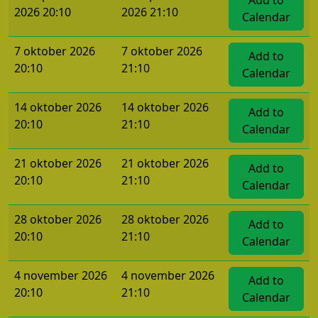
Add to
2026 20:10
2026 21:10
Calendar
7 oktober 2026
7 oktober 2026
Add to
20:10
21:10
Calendar
14 oktober 2026
14 oktober 2026
Add to
20:10
21:10
Calendar
21 oktober 2026
21 oktober 2026
Add to
20:10
21:10
Calendar
28 oktober 2026
28 oktober 2026
Add to
20:10
21:10
Calendar
4 november 2026
4 november 2026
Add to
20:10
21:10
Calendar