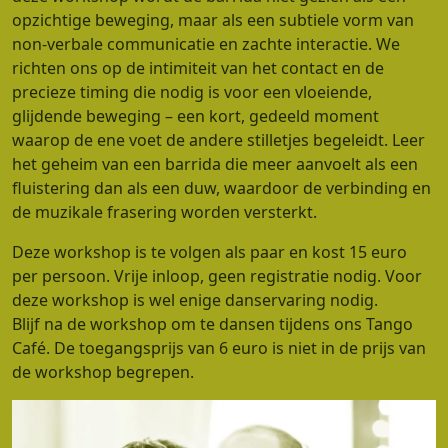
opzichtige beweging, maar als een subtiele vorm van
non-verbale communicatie en zachte interactie. We
richten ons op de intimiteit van het contact en de
precieze timing die nodig is voor een vloeiende,
glijdende beweging – een kort, gedeeld moment
waarop de ene voet de andere stilletjes begeleidt. Leer
het geheim van een barrida die meer aanvoelt als een
fluistering dan als een duw, waardoor de verbinding en
de muzikale frasering worden versterkt.
Deze workshop is te volgen als paar en kost 15 euro
per persoon. Vrije inloop, geen registratie nodig. Voor
deze workshop is wel enige danservaring nodig.
Blijf na de workshop om te dansen tijdens ons Tango
Café. De toegangsprijs van 6 euro is niet in de prijs van
de workshop begrepen.