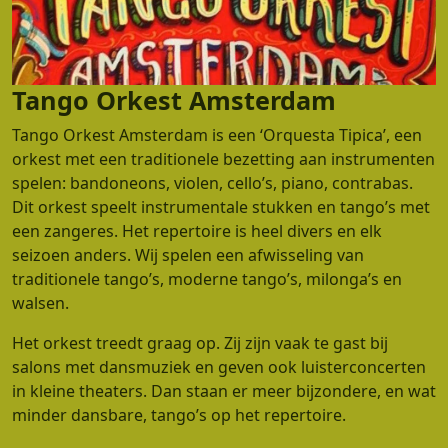
Tango Orkest Amsterdam
Tango Orkest Amsterdam is een ‘Orquesta Tipica’, een
orkest met een traditionele bezetting aan instrumenten
spelen: bandoneons, violen, cello’s, piano, contrabas.
Dit orkest speelt instrumentale stukken en tango’s met
een zangeres. Het repertoire is heel divers en elk
seizoen anders. Wij spelen een afwisseling van
traditionele tango’s, moderne tango’s, milonga’s en
walsen.
Het orkest treedt graag op. Zij zijn vaak te gast bij
salons met dansmuziek en geven ook luisterconcerten
in kleine theaters. Dan staan er meer bijzondere, en wat
minder dansbare, tango’s op het repertoire.