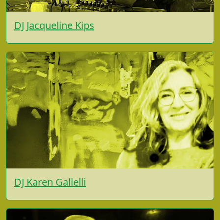
DJ Jacqueline Kips
DJ Karen Gallelli