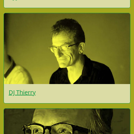
DJ Thierry