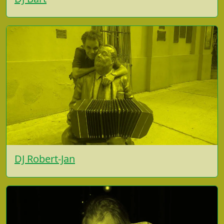
DJ Robert-Jan