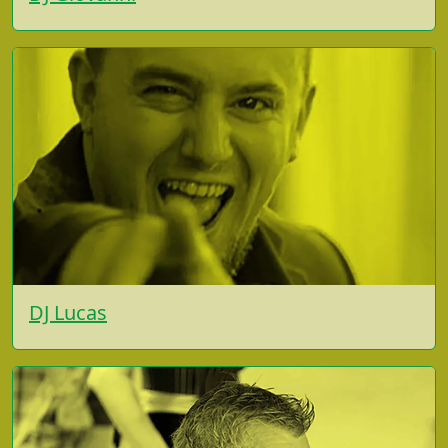
DJ Lucas