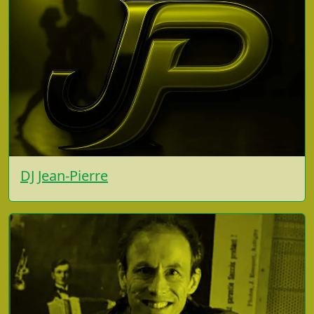
DJ Jean-Pierre