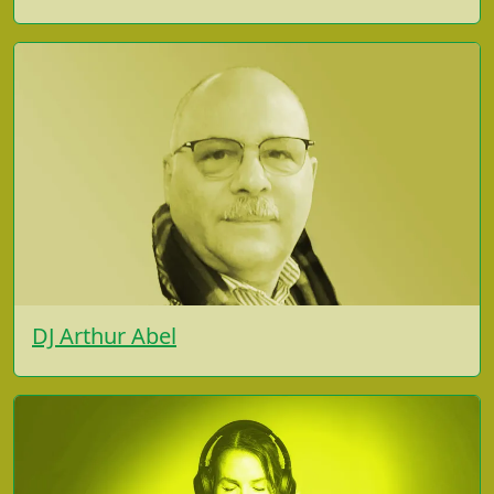
DJ Arthur Abel