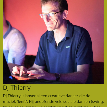
DJ Thierry
DJ Thierry is bovenal een creatieve danser die de
muziek 'leeft'. Hij beoefende vele sociale dansen (swing,