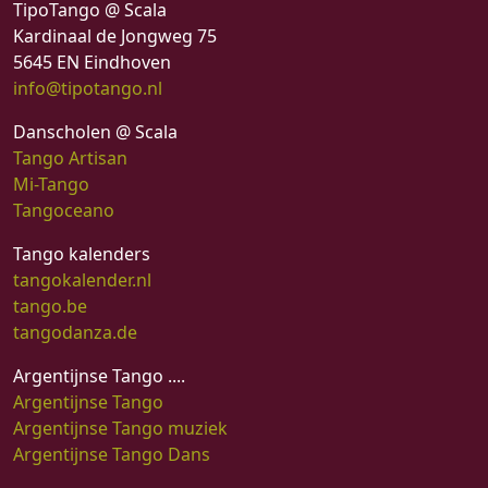
TipoTango @ Scala
Kardinaal de Jongweg 75
5645 EN Eindhoven
info@tipotango.nl
Danscholen @ Scala
Tango Artisan
Mi-Tango
Tangoceano
Tango kalenders
tangokalender.nl
tango.be
tangodanza.de
Argentijnse Tango ....
Argentijnse Tango
Argentijnse Tango muziek
Argentijnse Tango Dans